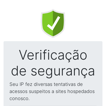
Verificação
de segurança
Seu IP fez diversas tentativas de
acessos suspeitos a sites hospedados
conosco.