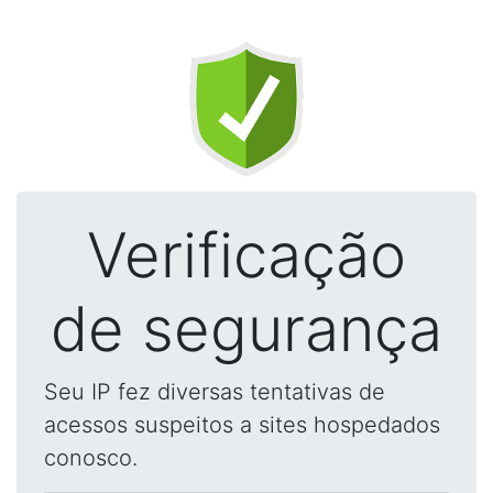
Verificação
de segurança
Seu IP fez diversas tentativas de
acessos suspeitos a sites hospedados
conosco.