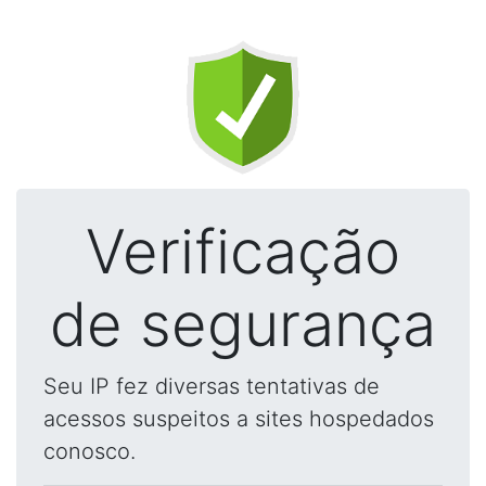
Verificação
de segurança
Seu IP fez diversas tentativas de
acessos suspeitos a sites hospedados
conosco.