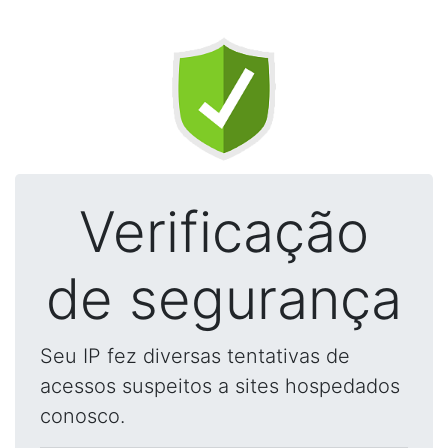
Verificação
de segurança
Seu IP fez diversas tentativas de
acessos suspeitos a sites hospedados
conosco.