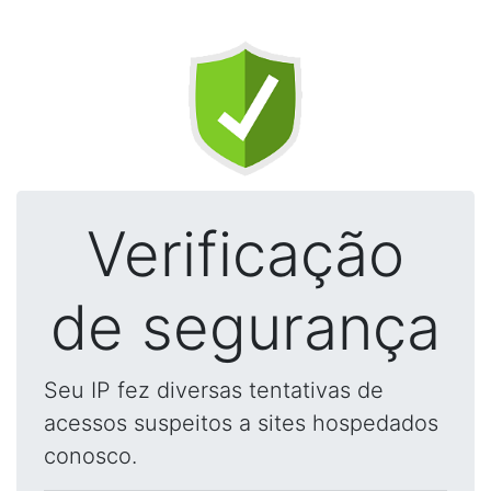
Verificação
de segurança
Seu IP fez diversas tentativas de
acessos suspeitos a sites hospedados
conosco.